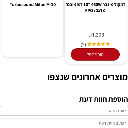
רמקול מוגבר BT 10" 460W מובנה
Turbosound Milan M-10
מדגם: FPO
₪
1,298
(2)
הוסף לסל
מוצרים אחרונים שנצפו
הוספת חוות דעת