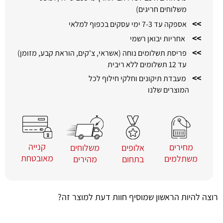
משלוחים חריגים)
>>
אספקה עד 7-3 ימי עסקים בכפוף למלאי
>>
אחריות יבואן רשמי
>>
פריסת תשלומים נוחה (אשראי, צ'קים, הוראת קבע, מזומן)
עד 12 תשלומים ללא ריבית
>>
מעבדת תיקונים וחלקי חילוף לכל
המוצרים שלנו
קנייה
מחירים
משלוחים
אלופים
מאובטחת
משתלמים
מהירים
בתחום
רוצה להיות הראשון שמוסיף חוות דעת למוצר זה?