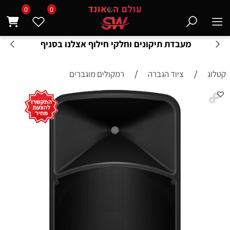
0
0
מעבדת תיקונים וחלקי חילוף אצלנו בסניף
/
/
קטלוג
ציוד הגברה
רמקולים מוגברים