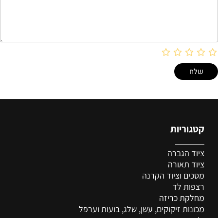
קטגוריות
ציוד הגברה
ציוד
תאורה
מסכים וציוד הקרנה
רצפות לד
מחלקת כריזה
מכונות זיקוקים, עשן, שלג, בועות וערפל