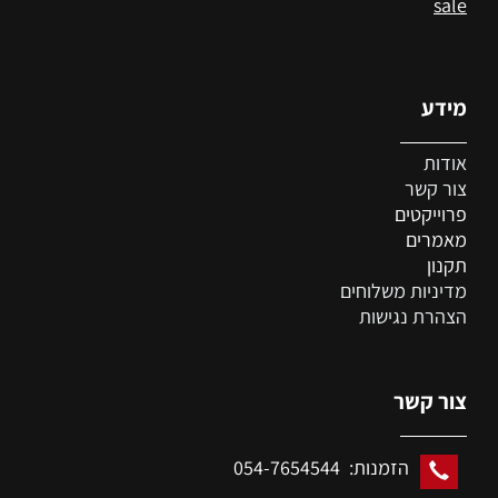
sale
מידע
אודות
צור קשר
פרוייקטים
מאמרים
תקנון
מדיניות משלוחים
הצהרת נגישות
צור קשר
הזמנות: 054-7654544