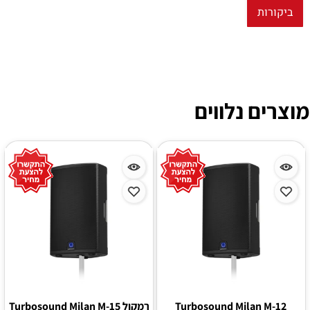
ביקורות
מוצרים נלווים
Turbosound Milan M-12
רמקול Turbosound Milan M-15