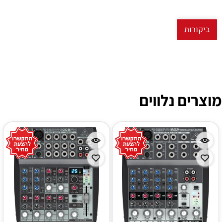
ביקורות
מוצרים נלווים