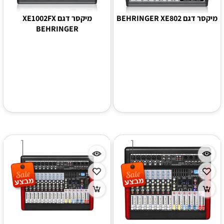
מיקסר דגם BEHRINGER XE802
מיקסר דגם XE1002FX
BEHRINGER