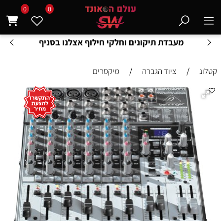
0
0
מעבדת תיקונים וחלקי חילוף אצלנו בסניף
/
/
קטלוג
ציוד הגברה
מיקסרים