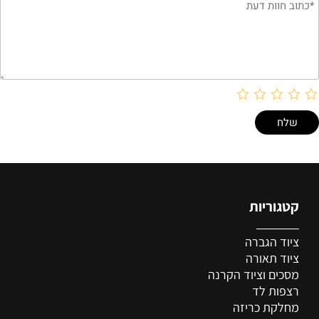
קטגוריות
ציוד הגברה
ציוד
תאורה
מסכים וציוד הקרנה
רצפות לד
מחלקת כריזה