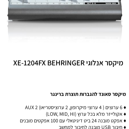
מיקסר אנלוגי XE-1204FX BEHRINGER
מיקסר סאונד להגברות תוצרת ברינגר
♦ 6 ערוצים ( 4 ערוצי מיקרופון, 2 ערוציסטריאו) 2 AUX
♦ אקולייזר מלא בכל ערוץ (LOW, MID, HI)
♦ אפקט מובנה 24 ביט דיגיטאלי עם 100 אפקטים מובנים
♦ חיבור USB מובנה לחיבור למחשב