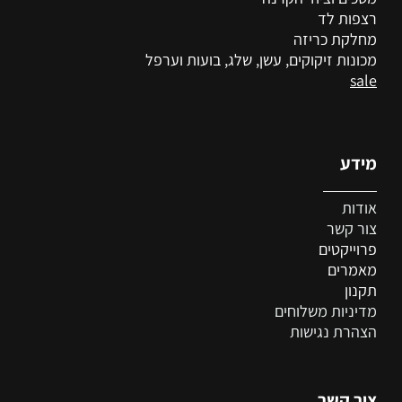
רצפות לד
מחלקת כריזה
מכונות זיקוקים, עשן, שלג, בועות וערפל
sale
מידע
אודות
צור קשר
פרוייקטים
מאמרים
תקנון
מדיניות משלוחים
הצהרת נגישות
צור קשר