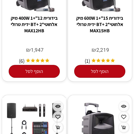
בידורית 15"+1 600W מיק
בידורית 12"+1 400W מיק
אלחוטי*2 +BT ידית טרולי
אלחוטי*2 +BT ידית טרולי
MAX12HB
MAX15HB
₪
₪
1,947
2,219
(6)
(1)
הוסף לסל
הוסף לסל