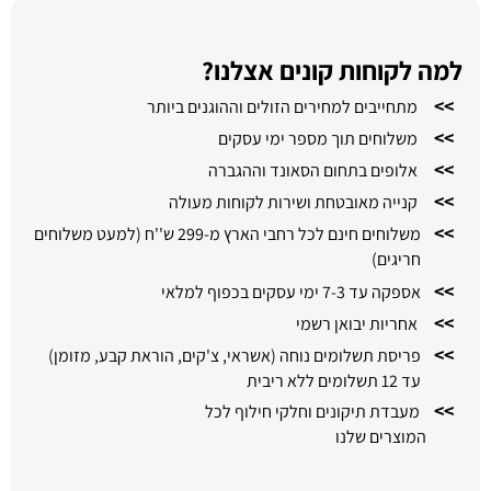
למה לקוחות קונים אצלנו?
>>
מתחייבים למחירים הזולים וההוגנים ביותר
>>
משלוחים תוך מספר ימי עסקים
>>
אלופים בתחום הסאונד וההגברה
>>
קנייה מאובטחת ושירות לקוחות מעולה
>>
משלוחים חינם לכל רחבי הארץ מ-299 ש''ח (למעט משלוחים
חריגים)
>>
אספקה עד 7-3 ימי עסקים בכפוף למלאי
>>
אחריות יבואן רשמי
>>
פריסת תשלומים נוחה (אשראי, צ'קים, הוראת קבע, מזומן)
עד 12 תשלומים ללא ריבית
>>
מעבדת תיקונים וחלקי חילוף לכל
המוצרים שלנו