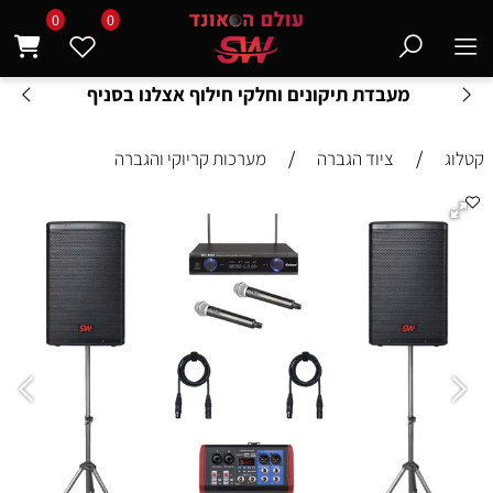
0
0
מעבדת תיקונים וחלקי חילוף אצלנו בסניף
/
/
קטלוג
ציוד הגברה
מערכות קריוקי והגברה