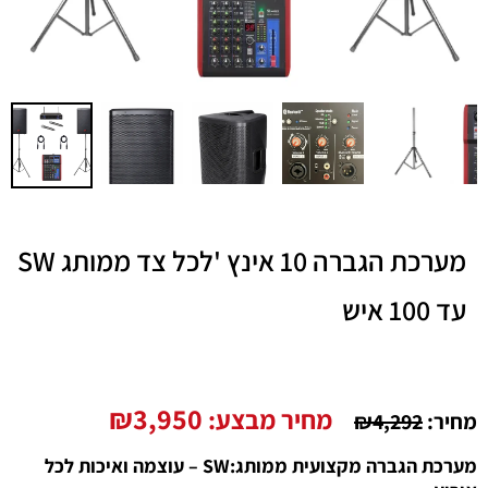
מערכת הגברה 10 אינץ 'לכל צד ממותג SW
עד 100 איש
₪
3,950
מחיר מבצע:
מחיר:
4,292
₪
מערכת הגברה מקצועית ממותג:SW – עוצמה ואיכות לכל