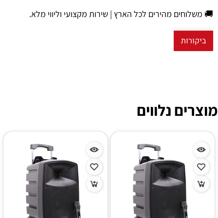
🚚 משלוחים מהירים לכל הארץ | שירות מקצועי וליווי מלא.
ביקורות
מוצרים נלווים