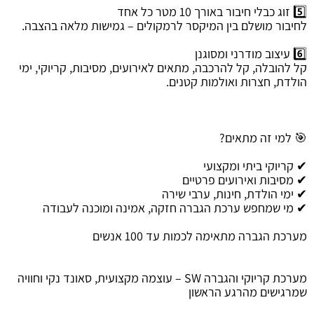
5️⃣ זוג כבלי חיבור באורך 10 מטר כל אחד
לחיבור מושלם בין המיקסר לרמקולים – גמישות מלאה בהצבה.
6️⃣ עיצוב מודרני ומסוגנן
קל להובלה, קל להרכבה, מתאים לאירועים, מסיבות, קריוקי, ימי
הולדת, חצרות ואולמות קטנים.
🎯 למי זה מתאים?
✔ קריוקי ביתי ומקצועי
✔ מסיבות ואירועים פרטיים
✔ ימי הולדת, חינות, ערבי שירה
✔ מי שמחפש ערכת הגברה חזקה, אמינה ומוכנה לעבודה
מערכת הגברה מתאימה לכמות עד 100 אנשים
מערכת קריוקי והגברה SW – עוצמה מקצועית, סאונד נקי וחוויה
שמרגישים מהרגע הראשון